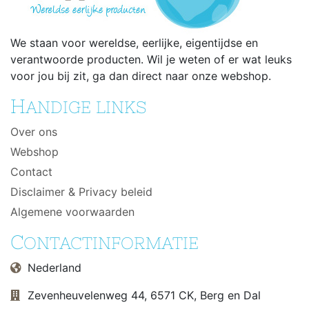
We staan voor wereldse, eerlijke, eigentijdse en
verantwoorde producten. Wil je weten of er wat leuks
voor jou bij zit, ga dan direct naar onze webshop.
H
ANDIGE LINKS
Over ons
Webshop
Contact
Disclaimer & Privacy beleid
Algemene voorwaarden
C
ONTACTINFORMATIE
Nederland
Zevenheuvelenweg 44, 6571 CK, Berg en Dal