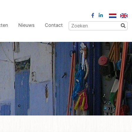
cten
Nieuws
Contact