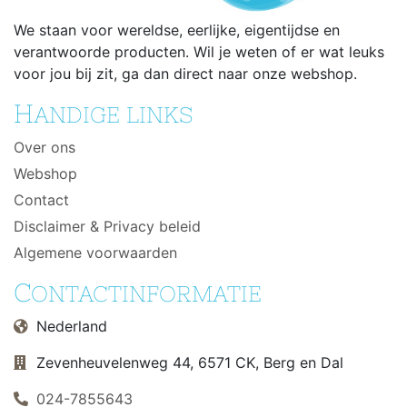
We staan voor wereldse, eerlijke, eigentijdse en
verantwoorde producten. Wil je weten of er wat leuks
voor jou bij zit, ga dan direct naar onze webshop.
H
ANDIGE LINKS
Over ons
Webshop
Contact
Disclaimer & Privacy beleid
Algemene voorwaarden
C
ONTACTINFORMATIE
Nederland
Zevenheuvelenweg 44, 6571 CK, Berg en Dal
024-7855643