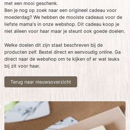
met een mooi geschenk.
Ben je nog op zoek naar een origineel cadeau voor
moederdag? We hebben de mooiste cadeaus voor de
liefste mama's in onze webshop. Dit cadeau koop je
niet alleen voor haar maar je steunt ook goede doelen.
Welke doelen dit zijn staat beschreven bij de
producten zelf. Bestel direct en eenvoudig online. Ga
direct naar de webshop om te kijken of er wat leuks
bij zit voor haar.
Terug naar nieuwsoverzicht